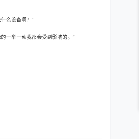
什么设备啊？”
的一举一动我都会受到影响的。”