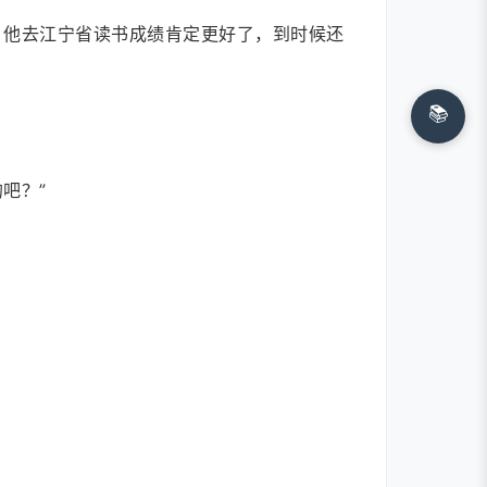
，他去江宁省读书成绩肯定更好了，到时候还
📚
吧？”