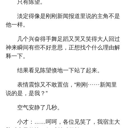
只有陈望。
淡定得像是刚刚新闻报道里说的主角不是
他一样。
几个兴奋得手舞足蹈又哭又笑得大人回过
神来瞬间有些不好意思，正想找个什么理由解
释一下。
结果看见陈望倏地一下站了起来。
表情震惊又不敢置信，“刚刚······新闻里
说的是，是我？”
空气安静了几秒。
小才：……呵呵，各位见笑了，我宿主大