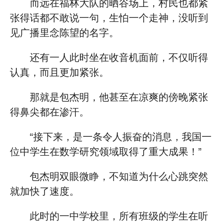
而远在福林大队的晒谷场上，村民也都紧
张得话都不敢说一句，生怕一个走神，没听到
见广播里念陈望的名字。
还有一人此时坐在收音机面前，不仅听得
认真，而且更加紧张。
那就是包杰明，他甚至在凉爽的傍晚紧张
得鼻尖都在渗汗。
“接下来，是一条令人振奋的消息，我国一
位中学生在数学研究领域取得了重大成果！”
包杰明双眼微睁，不知道为什么心跳突然
就加快了速度。
此时的一中学校里，所有班级的学生在听