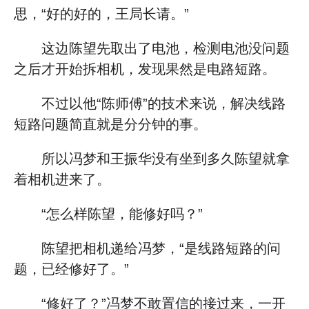
思，“好的好的，王局长请。”
这边陈望先取出了电池，检测电池没问题
之后才开始拆相机，发现果然是电路短路。
不过以他“陈师傅”的技术来说，解决线路
短路问题简直就是分分钟的事。
所以冯梦和王振华没有坐到多久陈望就拿
着相机进来了。
“怎么样陈望，能修好吗？”
陈望把相机递给冯梦，“是线路短路的问
题，已经修好了。”
“修好了？”冯梦不敢置信的接过来，一开