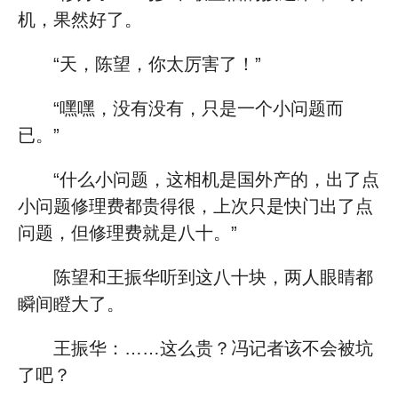
机，果然好了。
“天，陈望，你太厉害了！”
“嘿嘿，没有没有，只是一个小问题而
已。”
“什么小问题，这相机是国外产的，出了点
小问题修理费都贵得很，上次只是快门出了点
问题，但修理费就是八十。”
陈望和王振华听到这八十块，两人眼睛都
瞬间瞪大了。
王振华：……这么贵？冯记者该不会被坑
了吧？