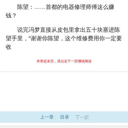
陈望：……首都的电器修理师傅这么赚
钱？
说完冯梦直接从皮包里拿出五十块塞进陈
望手里，“谢谢你陈望，这个维修费用你一定要
收
本章还未完，请点击下一页继续阅读
上一章
目录
下一页