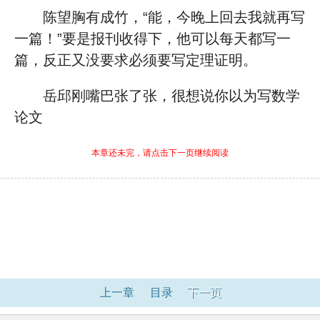
陈望胸有成竹，“能，今晚上回去我就再写
一篇！”要是报刊收得下，他可以每天都写一
篇，反正又没要求必须要写定理证明。
岳邱刚嘴巴张了张，很想说你以为写数学
论文
本章还未完，请点击下一页继续阅读
上一章
目录
下一页