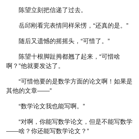
陈望立刻把信递了过去。
岳邱刚看完表情同样呆愣，“还真的是。”
随后又遗憾的摇摇头，“可惜了。”
陈望十根脚趾拇都翘了起来，“可惜啥
啊？”他就要发达了。
“可惜他要的是数学方面的论文啊！如果是
其他的文章——”
“数学论文我也能写啊。”
“对啊，你能写数学论文，但是不能写数学
——啥？你还能写数学论文？”