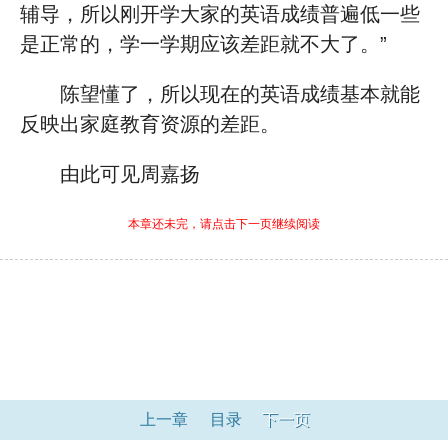
辅导，所以刚开学大家的英语成绩普遍低一些
是正常的，学一学期应该差距就不大了。”
陈望懂了，所以现在的英语成绩基本就能
反映出家庭教育资源的差距。
由此可见周嘉扬
本章还未完，请点击下一页继续阅读
上一章
目录
下一页