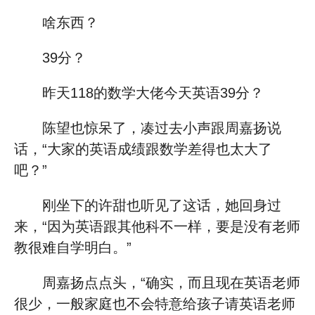
啥东西？
39分？
昨天118的数学大佬今天英语39分？
陈望也惊呆了，凑过去小声跟周嘉扬说
话，“大家的英语成绩跟数学差得也太大了
吧？”
刚坐下的许甜也听见了这话，她回身过
来，“因为英语跟其他科不一样，要是没有老师
教很难自学明白。”
周嘉扬点点头，“确实，而且现在英语老师
很少，一般家庭也不会特意给孩子请英语老师