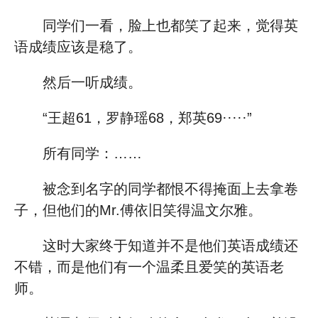
同学们一看，脸上也都笑了起来，觉得英
语成绩应该是稳了。
然后一听成绩。
“王超61，罗静瑶68，郑英69·····”
所有同学：……
被念到名字的同学都恨不得掩面上去拿卷
子，但他们的Mr.傅依旧笑得温文尔雅。
这时大家终于知道并不是他们英语成绩还
不错，而是他们有一个温柔且爱笑的英语老
师。