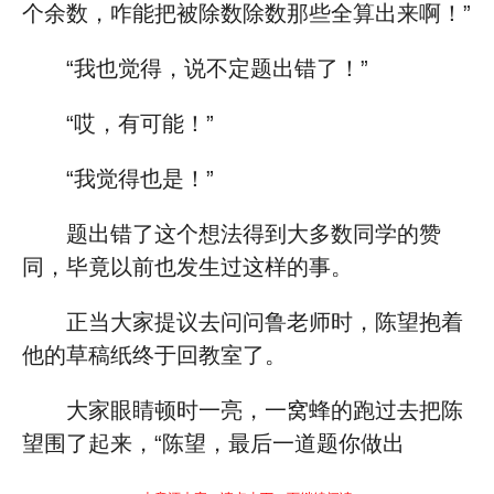
个余数，咋能把被除数除数那些全算出来啊！”
“我也觉得，说不定题出错了！”
“哎，有可能！”
“我觉得也是！”
题出错了这个想法得到大多数同学的赞
同，毕竟以前也发生过这样的事。
正当大家提议去问问鲁老师时，陈望抱着
他的草稿纸终于回教室了。
大家眼睛顿时一亮，一窝蜂的跑过去把陈
望围了起来，“陈望，最后一道题你做出