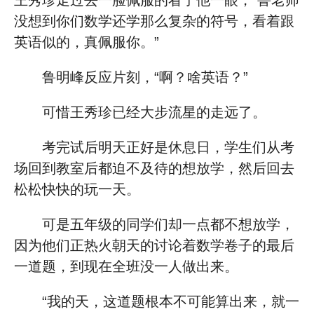
王秀珍走过去一脸佩服的看了他一眼，“鲁老师
没想到你们数学还学那么复杂的符号，看着跟
英语似的，真佩服你。”
鲁明峰反应片刻，“啊？啥英语？”
可惜王秀珍已经大步流星的走远了。
考完试后明天正好是休息日，学生们从考
场回到教室后都迫不及待的想放学，然后回去
松松快快的玩一天。
可是五年级的同学们却一点都不想放学，
因为他们正热火朝天的讨论着数学卷子的最后
一道题，到现在全班没一人做出来。
“我的天，这道题根本不可能算出来，就一