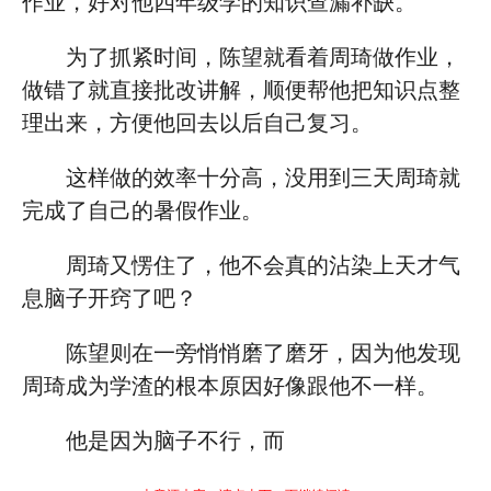
作业，好对他四年级学的知识查漏补缺。
为了抓紧时间，陈望就看着周琦做作业，
做错了就直接批改讲解，顺便帮他把知识点整
理出来，方便他回去以后自己复习。
这样做的效率十分高，没用到三天周琦就
完成了自己的暑假作业。
周琦又愣住了，他不会真的沾染上天才气
息脑子开窍了吧？
陈望则在一旁悄悄磨了磨牙，因为他发现
周琦成为学渣的根本原因好像跟他不一样。
他是因为脑子不行，而