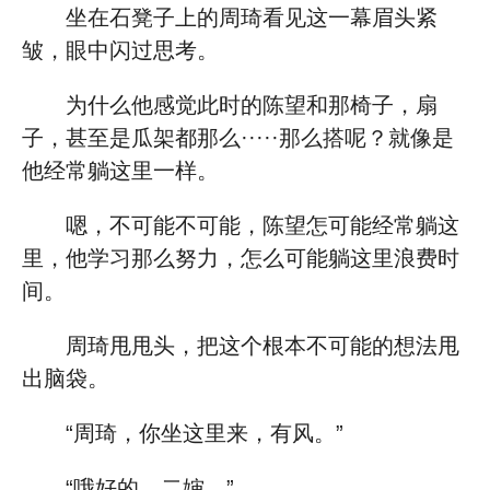
坐在石凳子上的周琦看见这一幕眉头紧
皱，眼中闪过思考。
为什么他感觉此时的陈望和那椅子，扇
子，甚至是瓜架都那么·····那么搭呢？就像是
他经常躺这里一样。
嗯，不可能不可能，陈望怎可能经常躺这
里，他学习那么努力，怎么可能躺这里浪费时
间。
周琦甩甩头，把这个根本不可能的想法甩
出脑袋。
“周琦，你坐这里来，有风。”
“哦好的，二婶。”