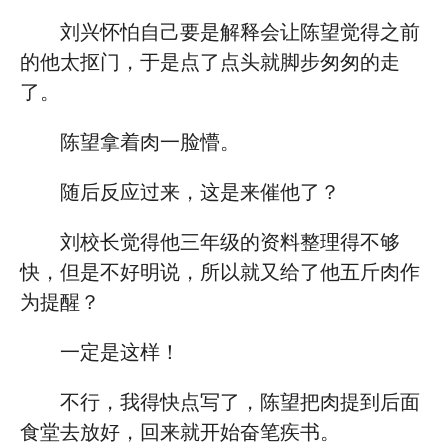
刘兴怀怕自己要是解释会让陈望觉得之前
的他太抠门，于是点了点头就脚步匆匆的走
了。
陈望拿着肉一脸懵。
随后反应过来，这是来催他了？
刘校长觉得他三年级的资料整理得不够
快，但是不好明说，所以就又给了他五斤肉作
为提醒？
一定是这样！
不行，我得快点写了，陈望把肉提到后面
食堂去放好，回来就开始奋笔疾书。