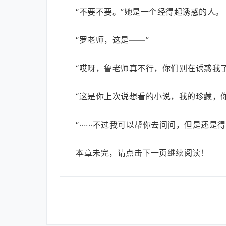
“不要不要。”她是一个经得起诱惑的人。
“罗老师，这是——”
“哎呀，鲁老师真不行，你们别在诱惑我
“这是你上次说想看的小说，我的珍藏，
“······不过我可以帮你去问问，但是
本章未完，请点击下一页继续阅读！