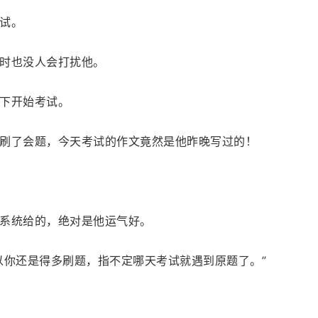
试。
时也没人会打扰他。
下开始考试。
刷了会题，今天考试的作文竟然是他昨晚写过的！
系统给的，绝对是他运气好。
以你还是得多刷题，指不定哪天考试就遇到原题了。”