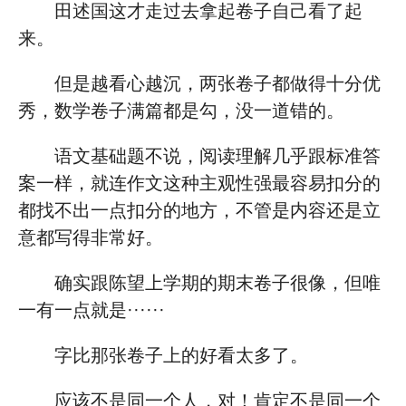
田述国这才走过去拿起卷子自己看了起
来。
但是越看心越沉，两张卷子都做得十分优
秀，数学卷子满篇都是勾，没一道错的。
语文基础题不说，阅读理解几乎跟标准答
案一样，就连作文这种主观性强最容易扣分的
都找不出一点扣分的地方，不管是内容还是立
意都写得非常好。
确实跟陈望上学期的期末卷子很像，但唯
一有一点就是······
字比那张卷子上的好看太多了。
应该不是同一个人，对！肯定不是同一个