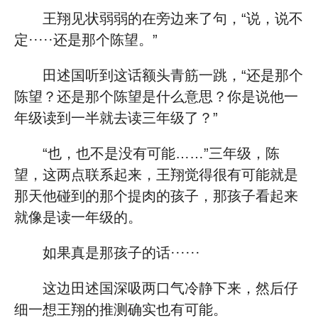
王翔见状弱弱的在旁边来了句，“说，说不
定·····还是那个陈望。”
田述国听到这话额头青筋一跳，“还是那个
陈望？还是那个陈望是什么意思？你是说他一
年级读到一半就去读三年级了？”
“也，也不是没有可能……”三年级，陈
望，这两点联系起来，王翔觉得很有可能就是
那天他碰到的那个提肉的孩子，那孩子看起来
就像是读一年级的。
如果真是那孩子的话······
这边田述国深吸两口气冷静下来，然后仔
细一想王翔的推测确实也有可能。