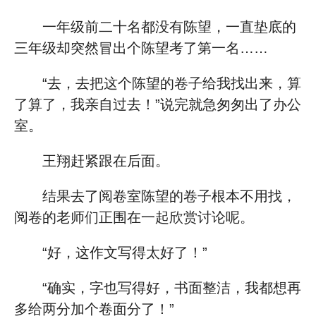
一年级前二十名都没有陈望，一直垫底的
三年级却突然冒出个陈望考了第一名……
“去，去把这个陈望的卷子给我找出来，算
了算了，我亲自过去！”说完就急匆匆出了办公
室。
王翔赶紧跟在后面。
结果去了阅卷室陈望的卷子根本不用找，
阅卷的老师们正围在一起欣赏讨论呢。
“好，这作文写得太好了！”
“确实，字也写得好，书面整洁，我都想再
多给两分加个卷面分了！”