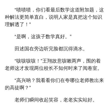
“啧啧啧，你们看最后数学这道附加题，这
种解法更简单直白，说明人家是真把这个知识
理解透了！”
“是啊，这孩子数学真好。”
田述国在旁边听完脸都沉得滴水。
“咳咳咳咳！”王翔故意咳嗽两声，围的着
老师这才发现两位校长不知何时来了阅卷室。
“高兴呐？我看看你们在夸哪位老师教出来
的高徒啊？”
老师们瞬间收起笑容，老老实实站好。