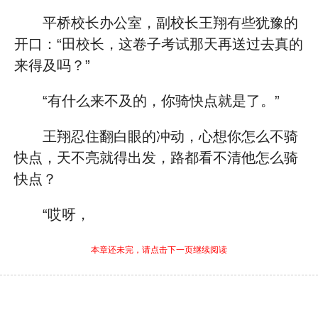
平桥校长办公室，副校长王翔有些犹豫的
开口：“田校长，这卷子考试那天再送过去真的
来得及吗？”
“有什么来不及的，你骑快点就是了。”
王翔忍住翻白眼的冲动，心想你怎么不骑
快点，天不亮就得出发，路都看不清他怎么骑
快点？
“哎呀，
本章还未完，请点击下一页继续阅读