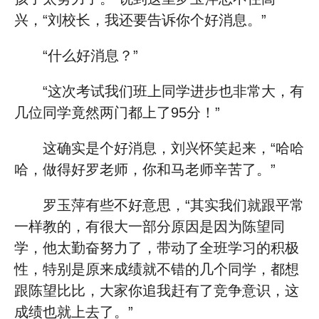
兴，“刘校长，我还要告诉你个好消息。”
“什么好消息？”
“这次考试我们班上同学进步也非常大，有
几位同学竟然两门都上了95分！”
这确实是个好消息，刘兴怀笑起来，“哈哈
哈，做得好罗老师，你和马老师辛苦了。”
罗玉萍有些不好意思，“其实我们就跟平常
一样教的，有很大一部分原因是因为陈望同
学，他太勤奋努力了，带动了全班学习的积极
性，特别是原来成绩就不错的几个同学，都想
跟陈望比比，大家你追我赶有了竞争意识，这
成绩也就上去了。”