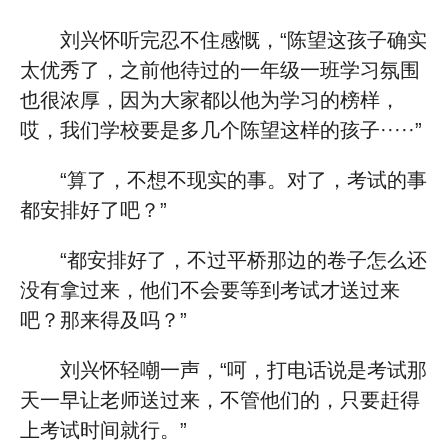
刘兴怀听完忍不住感慨，“陈望这孩子确实
太优秀了，之前他待过的一年级一班学习氛围
也很浓厚，因为大家都以他为学习的榜样，
哎，我们学校要是多几个陈望这样的孩子·····”
“算了，不想不现实的事。对了，考试的事
都安排好了吧？”
“都安排好了，不过平桥那边的卷子怎么还
没有拿过来，他们不会要等到考试才送过来
吧？那来得及吗？”
刘兴怀轻嘲一声，“呵，打电话说是考试那
天一早让老师送过来，不管他们的，只要赶得
上考试时间就行。”