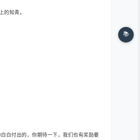
上的知青。
📚
你白白付出的，你期待一下，我们也有奖励要