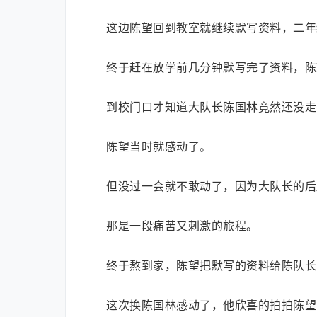
这边陈望回到教室就继续默写资料，二年
终于赶在放学前几分钟默写完了资料，陈
到校门口才知道大队长陈国林竟然还没走
陈望当时就感动了。
但没过一会就不敢动了，因为大队长的后
那是一段痛苦又刺激的旅程。
终于熬到家，陈望把默写的资料给陈队长
这次换陈国林感动了，他欣喜的拍拍陈望