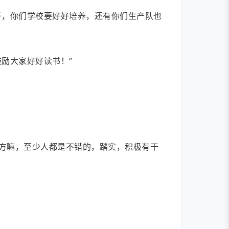
子，你们学校要好好培养，还有你们生产队也
励大家好好读书！”
方嘛，至少人都是不错的，踏实，积极有干