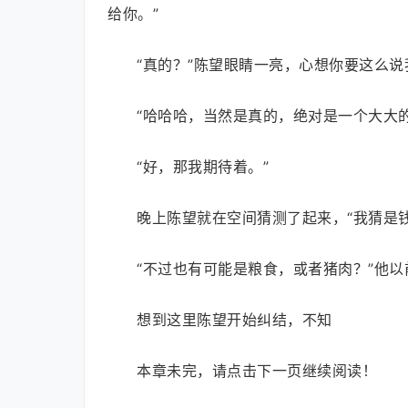
给你。”
“真的？”陈望眼睛一亮，心想你要这么
“哈哈哈，当然是真的，绝对是一个大大的
“好，那我期待着。”
晚上陈望就在空间猜测了起来，“我猜是
“不过也有可能是粮食，或者猪肉？”他
想到这里陈望开始纠结，不知
本章未完，请点击下一页继续阅读！