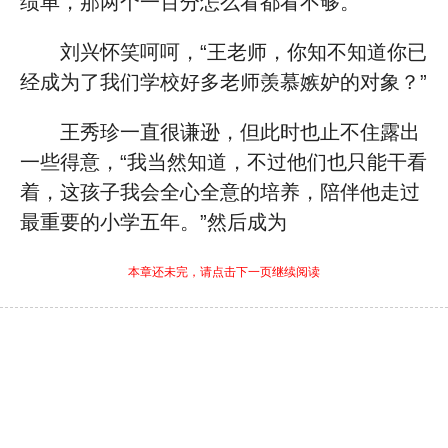
绩单，那两个一百分怎么看都看不够。
刘兴怀笑呵呵，“王老师，你知不知道你已
经成为了我们学校好多老师羡慕嫉妒的对象？”
王秀珍一直很谦逊，但此时也止不住露出
一些得意，“我当然知道，不过他们也只能干看
着，这孩子我会全心全意的培养，陪伴他走过
最重要的小学五年。”然后成为
本章还未完，请点击下一页继续阅读