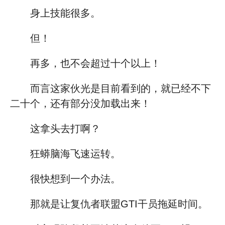
身上技能很多。
但！
再多，也不会超过十个以上！
而言这家伙光是目前看到的，就已经不下
二十个，还有部分没加载出来！
这拿头去打啊？
狂蟒脑海飞速运转。
很快想到一个办法。
那就是让复仇者联盟GTI干员拖延时间。