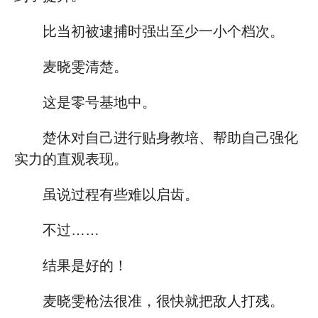
比当初被逮捕时强出至少一小个档次。
麦晓雯清楚。
这是零号基地中。
楚休对自己进行贴身教培、帮助自己强化
实力的直观表现。
虽说过程有些难以启齿。
不过……
结果是好的！
麦晓雯枪法很准，很快就把敌人打残。