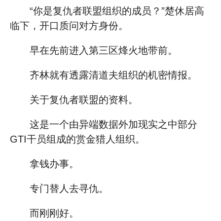
“你是复仇者联盟组织的成员？”楚休居高
临下，开口质问对方身份。
早在先前进入第三区烽火地带前。
齐林就有透露清道夫组织的机密情报。
关于复仇者联盟的资料。
这是一个由异端数据外加现实之中部分
GTI干员组成的赏金猎人组织。
拿钱办事。
专门替人去寻仇。
而刚刚好。