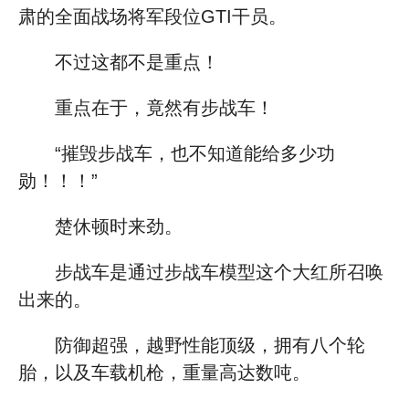
肃的全面战场将军段位GTI干员。
不过这都不是重点！
重点在于，竟然有步战车！
“摧毁步战车，也不知道能给多少功
勋！！！”
楚休顿时来劲。
步战车是通过步战车模型这个大红所召唤
出来的。
防御超强，越野性能顶级，拥有八个轮
胎，以及车载机枪，重量高达数吨。