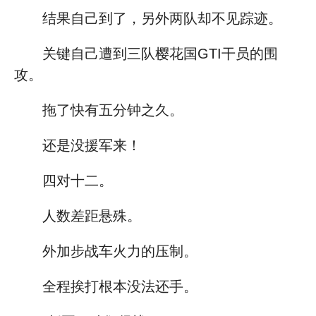
结果自己到了，另外两队却不见踪迹。
关键自己遭到三队樱花国GTI干员的围
攻。
拖了快有五分钟之久。
还是没援军来！
四对十二。
人数差距悬殊。
外加步战车火力的压制。
全程挨打根本没法还手。