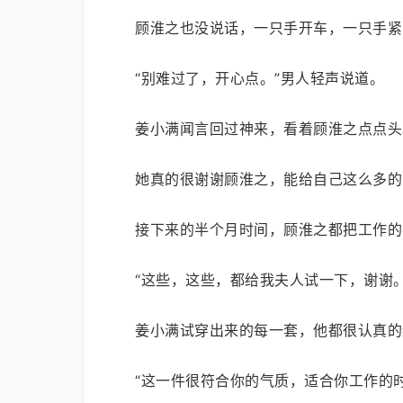
顾淮之也没说话，一只手开车，一只手紧
“别难过了，开心点。”男人轻声说道。
姜小满闻言回过神来，看着顾淮之点点头
她真的很谢谢顾淮之，能给自己这么多的
接下来的半个月时间，顾淮之都把工作的
“这些，这些，都给我夫人试一下，谢谢
姜小满试穿出来的每一套，他都很认真的
“这一件很符合你的气质，适合你工作的时