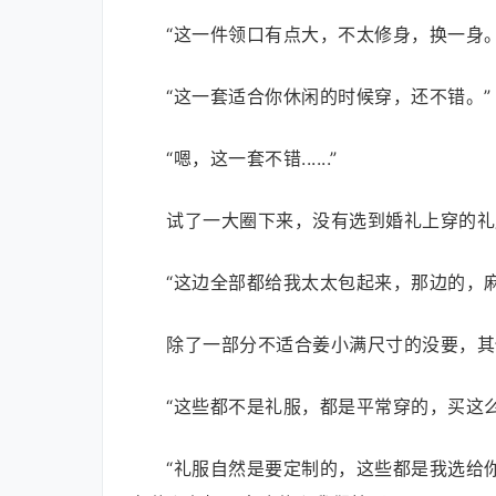
“这一件领口有点大，不太修身，换一身。
“这一套适合你休闲的时候穿，还不错。”
“嗯，这一套不错......”
试了一大圈下来，没有选到婚礼上穿的礼
“这边全部都给我太太包起来，那边的，
除了一部分不适合姜小满尺寸的没要，其
“这些都不是礼服，都是平常穿的，买这
“礼服自然是要定制的，这些都是我选给