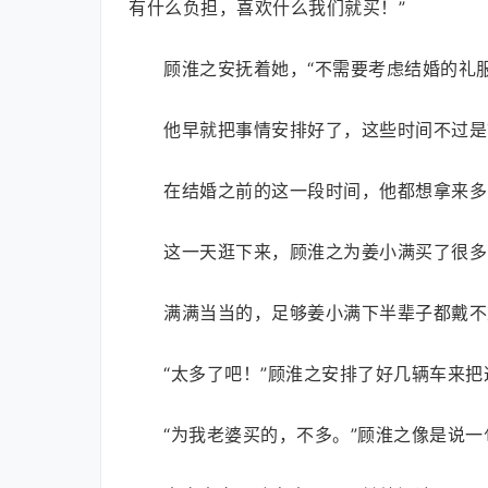
有什么负担，喜欢什么我们就买！”
顾淮之安抚着她，“不需要考虑结婚的礼
他早就把事情安排好了，这些时间不过是
在结婚之前的这一段时间，他都想拿来多
这一天逛下来，顾淮之为姜小满买了很多的
满满当当的，足够姜小满下半辈子都戴不
“太多了吧！”顾淮之安排了好几辆车来
“为我老婆买的，不多。”顾淮之像是说一