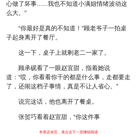
心做了坏事......我也不知道小满姐情绪波动这
么大。”
“你最好是真的不知道！”顾老爷子一拍桌
子起身离开了餐厅。
这一下，桌子上就剩老二一家了。
顾承砚看了一眼赵宜甜，指着她说
道：“哎，你看看你干的都是什么事，走都要走
了，还闹这档子事情，真是不让人省心。”
说完这话，他也离开了餐桌。
张贺巧看着赵宜甜，“你这件事
本章还未完，请点击下一页继续阅读