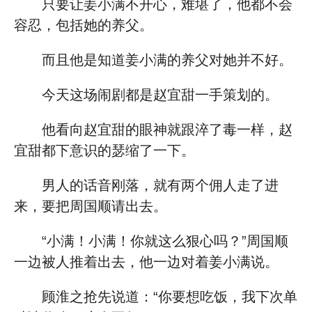
只要让姜小满不开心，难堪了，他都不会
容忍，包括她的养父。
而且他是知道姜小满的养父对她并不好。
今天这场闹剧都是赵宜甜一手策划的。
他看向赵宜甜的眼神就跟淬了毒一样，赵
宜甜都下意识的瑟缩了一下。
男人的话音刚落，就有两个佣人走了进
来，要把周国顺请出去。
“小满！小满！你就这么狠心吗？”周国顺
一边被人推着出去，他一边对着姜小满说。
顾淮之抢先说道：“你要想吃饭，我下次单