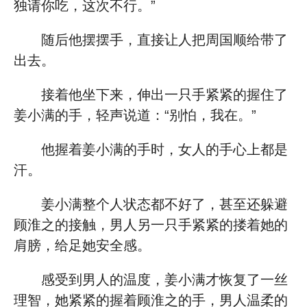
独请你吃，这次不行。”
随后他摆摆手，直接让人把周国顺给带了
出去。
接着他坐下来，伸出一只手紧紧的握住了
姜小满的手，轻声说道：“别怕，我在。”
他握着姜小满的手时，女人的手心上都是
汗。
姜小满整个人状态都不好了，甚至还躲避
顾淮之的接触，男人另一只手紧紧的搂着她的
肩膀，给足她安全感。
感受到男人的温度，姜小满才恢复了一丝
理智，她紧紧的握着顾淮之的手，男人温柔的