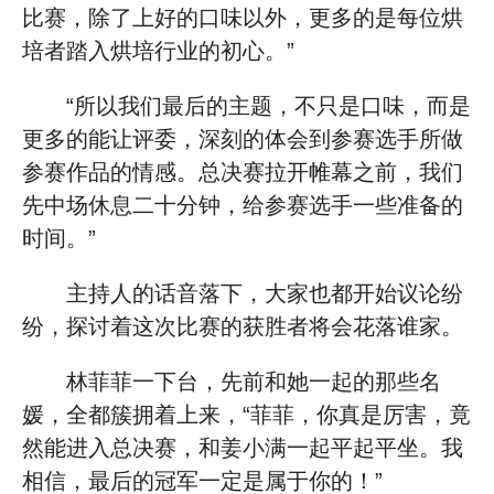
比赛，除了上好的口味以外，更多的是每位烘
培者踏入烘培行业的初心。”
“所以我们最后的主题，不只是口味，而是
更多的能让评委，深刻的体会到参赛选手所做
参赛作品的情感。总决赛拉开帷幕之前，我们
先中场休息二十分钟，给参赛选手一些准备的
时间。”
主持人的话音落下，大家也都开始议论纷
纷，探讨着这次比赛的获胜者将会花落谁家。
林菲菲一下台，先前和她一起的那些名
媛，全都簇拥着上来，“菲菲，你真是厉害，竟
然能进入总决赛，和姜小满一起平起平坐。我
相信，最后的冠军一定是属于你的！”