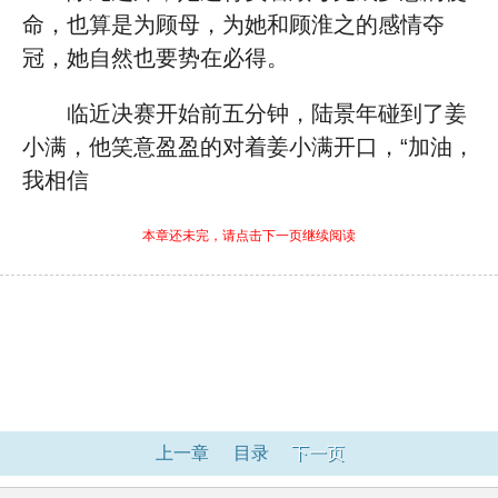
命，也算是为顾母，为她和顾淮之的感情夺
冠，她自然也要势在必得。
临近决赛开始前五分钟，陆景年碰到了姜
小满，他笑意盈盈的对着姜小满开口，“加油，
我相信
本章还未完，请点击下一页继续阅读
上一章
目录
下一页