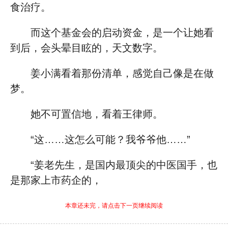
食治疗。
而这个基金会的启动资金，是一个让她看
到后，会头晕目眩的，天文数字。
姜小满看着那份清单，感觉自己像是在做
梦。
她不可置信地，看着王律师。
“这……这怎么可能？我爷爷他……”
“姜老先生，是国内最顶尖的中医国手，也
是那家上市药企的，
本章还未完，请点击下一页继续阅读