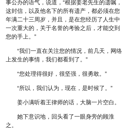
事公办的语气，说道，“根据姜老先生的遗嘱，
这封信，以及他名下的所有遗产，都必须在您
年满二十三周岁，并且，是在您经历了人生中
一次重大的，关于名誉的考验之后，才能交到
您的手上。”
“我们一直在关注您的情况，前几天，网络
上发生的事情，我们都看到了。”
“您处理得很好，很坚强，很勇敢。”
“所以，我们认为，现在，是时候了。”
姜小满听着王律师的话，大脑一片空白。
她下意识地，回头看了一眼身旁的顾淮
之。