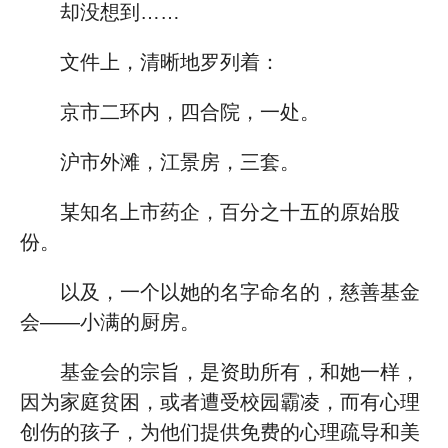
却没想到……
文件上，清晰地罗列着：
京市二环内，四合院，一处。
沪市外滩，江景房，三套。
某知名上市药企，百分之十五的原始股
份。
以及，一个以她的名字命名的，慈善基金
会——小满的厨房。
基金会的宗旨，是资助所有，和她一样，
因为家庭贫困，或者遭受校园霸凌，而有心理
创伤的孩子，为他们提供免费的心理疏导和美