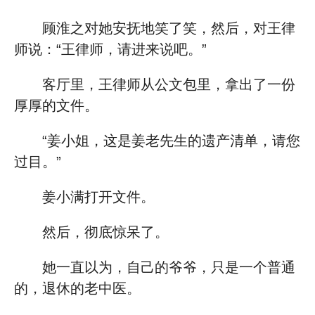
顾淮之对她安抚地笑了笑，然后，对王律
师说：“王律师，请进来说吧。”
客厅里，王律师从公文包里，拿出了一份
厚厚的文件。
“姜小姐，这是姜老先生的遗产清单，请您
过目。”
姜小满打开文件。
然后，彻底惊呆了。
她一直以为，自己的爷爷，只是一个普通
的，退休的老中医。