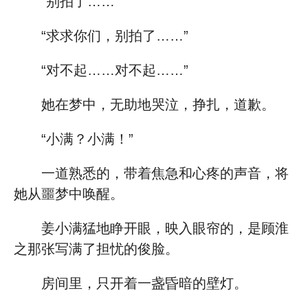
“别拍了……”
“求求你们，别拍了……”
“对不起……对不起……”
她在梦中，无助地哭泣，挣扎，道歉。
“小满？小满！”
一道熟悉的，带着焦急和心疼的声音，将
她从噩梦中唤醒。
姜小满猛地睁开眼，映入眼帘的，是顾淮
之那张写满了担忧的俊脸。
房间里，只开着一盏昏暗的壁灯。