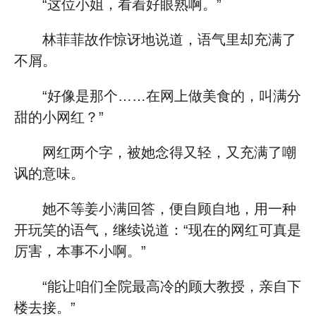
“这位小姐，看着好眼熟啊。”
林菲菲故作惊讶地说道，语气里却充满了
不屑。
“好像是那个……在网上做美食的，叫满分
甜的小网红？”
网红两个字，被她念得又轻，又充满了嘲
讽的意味。
她不等姜小满回答，便自顾自地，用一种
开玩笑的语气，继续说道：“现在的网红可真是
厉害，本事不小啊。”
“能让咱们全院最高冷的顾大教授，亲自下
楼去接。”