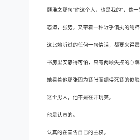
顾淮之那句“你这个人，也是我的”，像
霸道，强势，又带着一种近乎偏执的纯粹
这比她听过的任何一句情话，都要来得震
书房里安静得可怕，只有两颗失控的心跳
她看着他那张因为紧张而绷得死紧的俊脸
这个男人，他不是在开玩笑。
他是认真的。
认真的在宣告自己的主权。