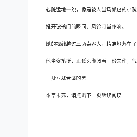
心脏猛地一跳，像是被人当场抓包的小贼
推开玻璃门的瞬间，风铃叮当作响。
她的视线越过三两桌客人，精准地落在了
他坐姿笔挺，正低头翻阅着一份文件，气
一身剪裁合体的黑
本章未完，请点击下一页继续阅读！