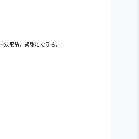
一双眼睛，紧张地搜寻着。