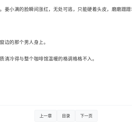
。姜小满的脸瞬间涨红，无处可逃，只能硬着头皮，磨磨蹭蹭
窗边的那个男人身上。
质清冷得与整个咖啡馆温暖的格调格格不入。
上一章
目录
下一页