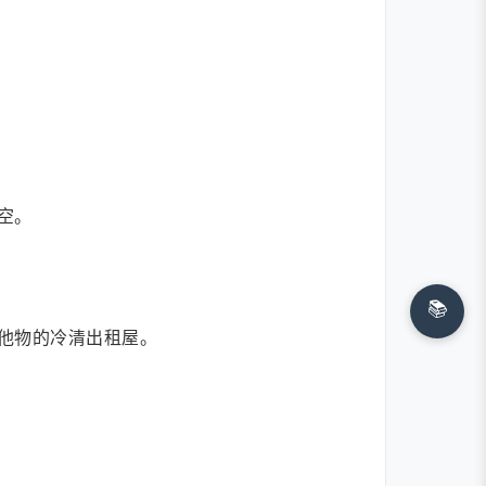
空。
📚
他物的冷清出租屋。