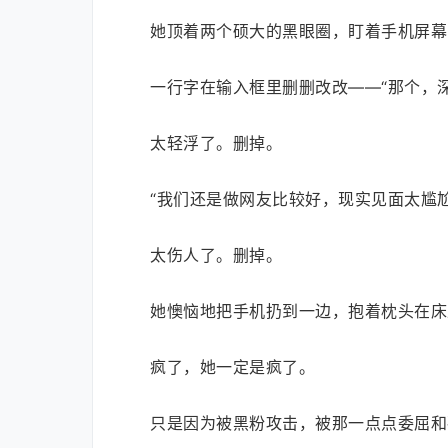
她顶着两个硕大的黑眼圈，盯着手机屏幕
一行字在输入框里删删改改——“那个，
太轻浮了。删掉。
“我们还是做网友比较好，现实见面太尴尬
太伤人了。删掉。
她懊恼地把手机扔到一边，抱着枕头在床
疯了，她一定是疯了。
只是因为被黑粉攻击，被那一点点委屈和