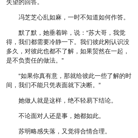
失望的回答。
冯芝芝心乱如麻，一时不知道如何作答。
默了默，她垂着眸，说：“苏大哥，我觉
得，我们都需要冷静一下。我们彼此刚认识没
多久，对彼此也都不了解，如果贸然在一起，
是不负责任的做法。”
“如果你真有意，那就给彼此一些了解的时
间，我们不能只凭表面就下决断。”
她做人就是这样，绝不轻易下结论。
不论面对人还是事，她都如此。
苏明略感失落，又觉得合情合理。