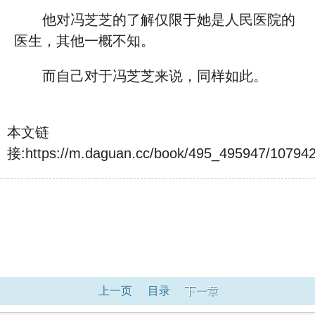
他对冯芝芝的了解仅限于她是人民医院的
医生，其他一概不知。
而自己对于冯芝芝来说，同样如此。
本文链
接:
https://m.daguan.cc/book/495_495947/10794
上一页
目录
下一章