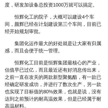
度，研发加设备总投资1000万就可以搞定。
恒辉化工的院子，大概可以建设4个车
间，颜辉已经在计划建设第三个车间，目前已
经开始规划审批。
集团化运作最大的好处就是让大家有归属
感，而且会便于统一管理。
恒辉化工目前是恒辉集团最核心的产业，
估值早已过亿，而且最近还有好消息传出来，
之前一直在攻关的两款新型聚氨酯，有一款已
经确定研发成功，并进行了数次生产，另一款
也实现了目标值的80%效果，也就是说，没有
达到之前预计的耐高温效果，但是已经属于耐
高温材料。