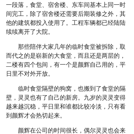
一段落，食堂、宿舍楼、东车间基本上同一时
间完工，除了宿舍楼还需要后期装修之外，其
他的建筑都投入使用了。工程车辆都已经陆陆
续续离开了大院。
那些陪伴大家几年的临时食堂被拆除，取
而代之的是崭新的大食堂，而且还是两层的，
二楼有四个包间，有一个是颜辉自己用的，平
日里不对外开放。
临时食堂隔壁的狗窝，也搬到了食堂的隔
壁，灵灵也有了自己的新房。九岁的灵灵变得
越来越沉稳，平日里和谁都比较冷淡，只有看
到颜辉才会热切起来。
颜辉在公司的时间很长，偶尔灵灵也会来