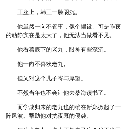
王座上，韩王一脸阴沉。
他虽然一向不管事，像个摆设。可是昨夜
的动静实在是太大了，他无法当做看不见。
他看着底下的老九，眼神有些深沉。
他一向不喜欢老九。
但又对这个儿子寄与厚望。
不然当年也不会让他去桑海读书了。
而学成归来的老九也的确在新郑掀起了一
阵风波。帮助他对抗夜幕的侵袭。