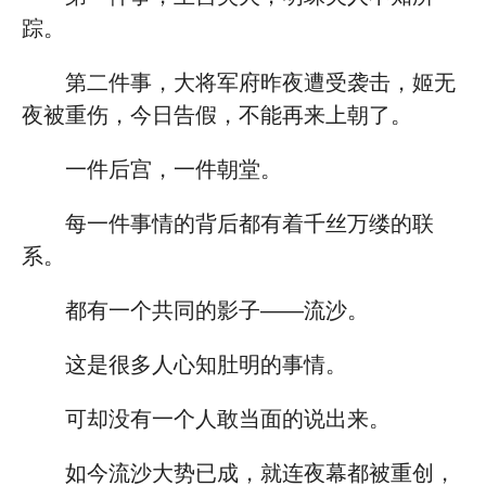
踪。
第二件事，大将军府昨夜遭受袭击，姬无
夜被重伤，今日告假，不能再来上朝了。
一件后宫，一件朝堂。
每一件事情的背后都有着千丝万缕的联
系。
都有一个共同的影子——流沙。
这是很多人心知肚明的事情。
可却没有一个人敢当面的说出来。
如今流沙大势已成，就连夜幕都被重创，