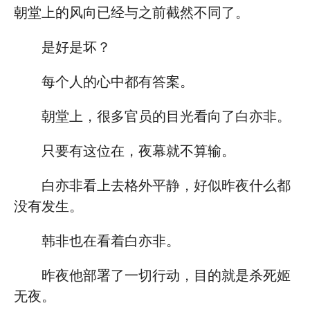
朝堂上的风向已经与之前截然不同了。
是好是坏？
每个人的心中都有答案。
朝堂上，很多官员的目光看向了白亦非。
只要有这位在，夜幕就不算输。
白亦非看上去格外平静，好似昨夜什么都
没有发生。
韩非也在看着白亦非。
昨夜他部署了一切行动，目的就是杀死姬
无夜。