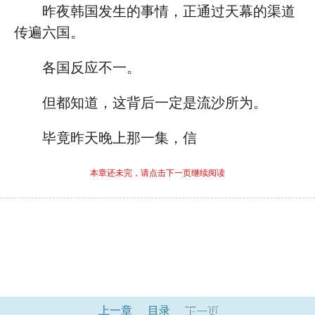
昨夜韩国发生的事情，正通过天幕的渠道
传遍六国。
各国反应不一。
但都知道，这背后一定是流沙所为。
毕竟昨天晚上那一集，信
本章还未完，请点击下一页继续阅读
上一章
目录
下一页