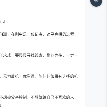
📚
。」
何珊，在剧中是一位记者，追寻真相的过程，
于求成，要慢慢寻找线索，耐心等待，一步一
，无力反抗，你觉得，陈佳佳如果有选择的机
不想被父亲控制，不想嫁给自己不喜欢的人，
」