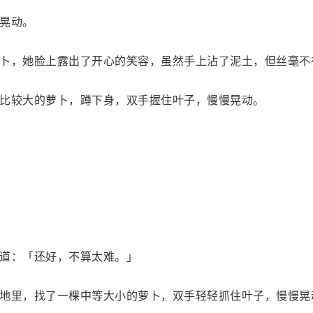
晃动。
卜，她脸上露出了开心的笑容，虽然手上沾了泥土，但丝毫不
比较大的萝卜，蹲下身，双手握住叶子，慢慢晃动。
道：「还好，不算太难。」
地里，找了一棵中等大小的萝卜，双手轻轻抓住叶子，慢慢晃