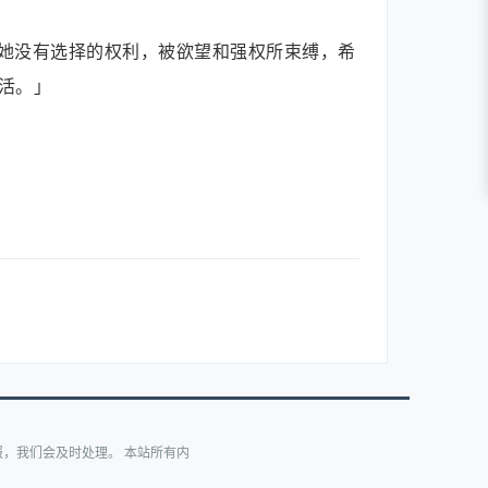
她没有选择的权利，被欲望和强权所束缚，希
活。」
，我们会及时处理。 本站所有内