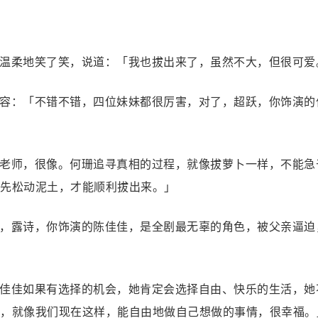
温柔地笑了笑，说道：「我也拔出来了，虽然不大，但很可爱
容：「不错不错，四位妹妹都很厉害，对了，超跃，你饰演的
老师，很像。何珊追寻真相的过程，就像拔萝卜一样，不能急
先松动泥土，才能顺利拔出来。」
，露诗，你饰演的陈佳佳，是全剧最无辜的角色，被父亲逼迫
佳佳如果有选择的机会，她肯定会选择自由、快乐的生活，她
，就像我们现在这样，能自由地做自己想做的事情，很幸福。