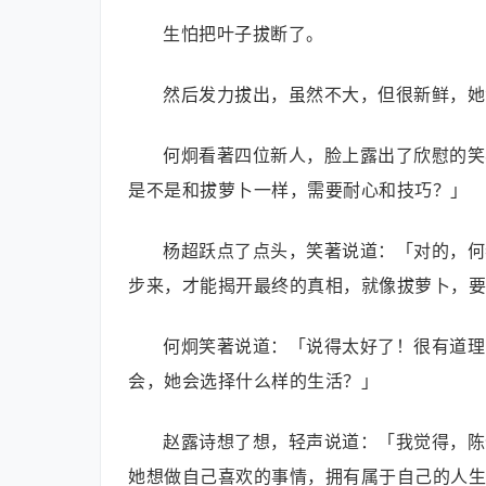
生怕把叶子拔断了。
然后发力拔出，虽然不大，但很新鲜，她
何炯看著四位新人，脸上露出了欣慰的笑
是不是和拔萝卜一样，需要耐心和技巧？」
杨超跃点了点头，笑著说道：「对的，何
步来，才能揭开最终的真相，就像拔萝卜，要
何炯笑著说道：「说得太好了！很有道理
会，她会选择什么样的生活？」
赵露诗想了想，轻声说道：「我觉得，陈
她想做自己喜欢的事情，拥有属于自己的人生