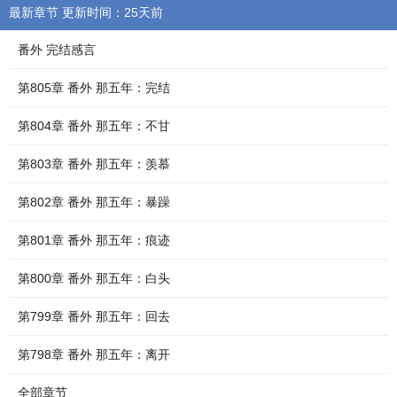
最新章节 更新时间：25天前
番外 完结感言
第805章 番外 那五年：完结
第804章 番外 那五年：不甘
第803章 番外 那五年：羡慕
第802章 番外 那五年：暴躁
第801章 番外 那五年：痕迹
第800章 番外 那五年：白头
第799章 番外 那五年：回去
第798章 番外 那五年：离开
全部章节