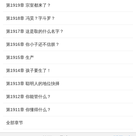
第1919章 宗室都来了？
第1918章 冯昊？字斗罗？
第1917章 这是取的什么名字？
第1916章 你小子还不信朕？
第1915章 生产
第1914章 孩子要生了！
第1913章 聪明人的地位抉择
第1912章 你能管什么？
第1911章 你懂得什么？
全部章节