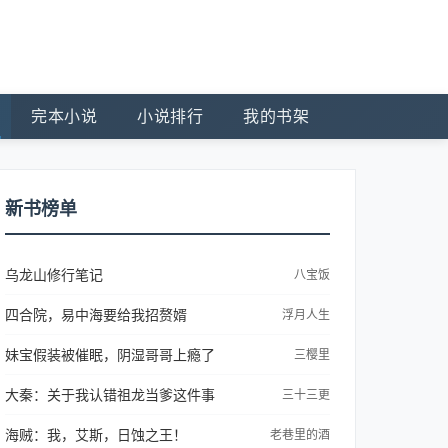
完本小说
小说排行
我的书架
新书榜单
乌龙山修行笔记
八宝饭
四合院，易中海要给我招赘婿
浮月人生
妹宝假装被催眠，阴湿哥哥上瘾了
三樱里
大秦：关于我认错祖龙当爹这件事
三十三更
海贼：我，艾斯，日蚀之王！
老巷里的酒