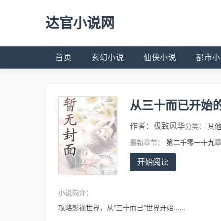
达官小说网
首页
玄幻小说
仙侠小说
都市小
从三十而已开始
作者：
极致风华
分类：
其
最新章节：
第二千零一十九
开始阅读
小说简介：
攻略影视世界，从“三十而已”世界开始……