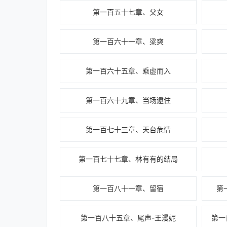
第一百五十七章、父女
第一百六十一章、梁爽
第一百六十五章、乘虚而入
第一百六十九章、当场逮住
第一百七十三章、天台危情
第一百七十七章、林有有的结局
第一百八十一章、留宿
第
第一百八十五章、尾声-王漫妮
第一