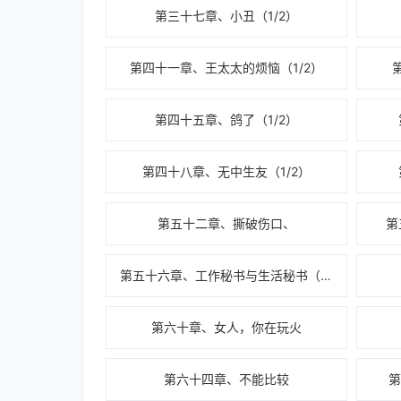
第三十七章、小丑（1/2）
第四十一章、王太太的烦恼（1/2）
第四十五章、鸽了（1/2）
第四十八章、无中生友（1/2）
第五十二章、撕破伤口、
第
第五十六章、工作秘书与生活秘书（1/2）
第六十章、女人，你在玩火
第六十四章、不能比较