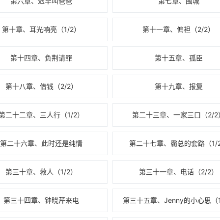
第六章、迟早叫爸爸
第七章、围城
第十章、耳光响亮（1/2）
第十一章、偏袒（2/2）
第十四章、负荆请罪
第十五章、孤臣
第十八章、借钱（2/2）
第十九章、报复
第二十二章、三人行（1/2）
第二十三章、一家三口（2/2
第二十六章、此时还是纯情
第二十七章、霸总的套路（1/
第三十章、救人（1/2）
第三十一章、电话（2/2）
第三十四章、钟晓芹来电
第三十五章、Jenny的小心思（1