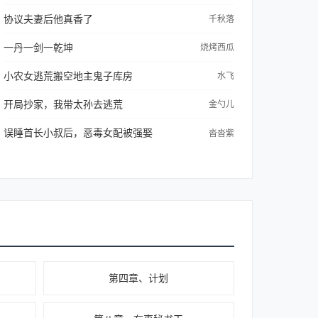
协议夫妻后他真香了
千秋落
一丹一剑一乾坤
烧烤西瓜
小农女逃荒搬空地主鬼子库房
水飞
开局抄家，我带太孙去逃荒
金勺儿
误睡首长小叔后，恶毒女配被强娶
沓沓紫
第四章、计划