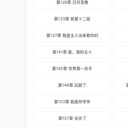
第129章 日月圣教
第133章 筑基十二层
第137章 我是主人派来救你的
第141章 是，我的主人
第145章 世界第一杀手
第149章 玩脱了
第153章 我是你爷爷
第157章 全杀了