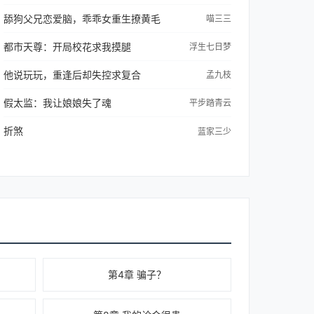
舔狗父兄恋爱脑，乖乖女重生撩黄毛
喵三三
都市天尊：开局校花求我摸腿
浮生七日梦
他说玩玩，重逢后却失控求复合
孟九枝
假太监：我让娘娘失了魂
平步踏青云
折煞
蓝家三少
第4章 骗子？