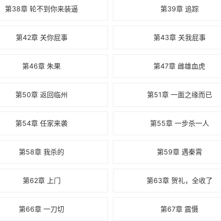
第38章 轮不到你来装逼
第39章 追踪
第42章 关你屁事
第43章 关我屁事
第46章 朱果
第47章 雌雄血虎
第50章 返回临州
第51章 一面之缘而已
第54章 任家来袭
第55章 一步杀一人
第58章 我杀的
第59章 遇秦霄
第62章 上门
第63章 贺礼，全收了
第66章 一刀切
第67章 震慑