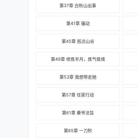
第37章 白秋山出事
第41章 骚动
第45章 抵达山谷
第49章 修炼半月，炼气极境
第53章 我想带走她
第57章 任家行动
第61章 秦爷法旨
第65章 一刀秒