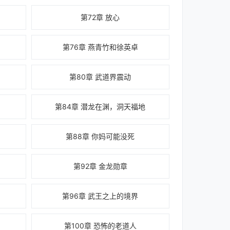
第72章 放心
第76章 燕青竹和徐英卓
第80章 武道界震动
第84章 潜龙在渊，洞天福地
第88章 你妈可能没死
第92章 金龙勋章
！
第96章 武王之上的境界
第100章 恐怖的老道人