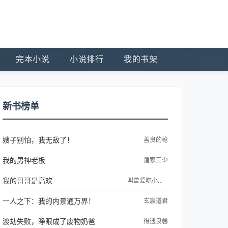
完本小说
小说排行
我的书架
新书榜单
嫂子别怕，我无敌了！
善良的枪
我的男神老板
潘家三少
我的哥哥是高欢
叫兽爱吃小龙虾
一人之下：我的内景通万界！
玄宸道君
渡劫失败，睁眼成了废物奶爸
得遇良馨