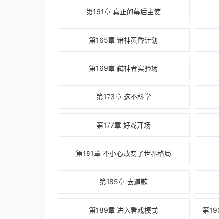
第161章 真正的幕后主使
第165章 诸神黄昏计划
第169章 弑神者实验场
第173章 这不科学
第177章 好戏开场
第181章 不小心改变了世界格局
第185章 去道歉
第189章 进入看戏模式