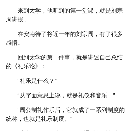
来到太学，他听到的第一堂课，就是刘宗
周讲授。
在安南待了将近一年的刘宗周，有了很多
感悟。
回到太学的第一件事，就是讲述自己总结
的《礼乐论》：
“礼乐是什么？”
“从字面意思上说，就是礼仪和音乐。”
“周公制礼作乐后，它就成了一系列制度的
统称，也就是礼乐制度。”