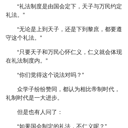
“礼法制度是由国会定下，天子与万民约定
礼法。”
“无论是上到天子，还是下到黎庶，都要遵
守这个礼法。”
“只要天子和万民心怀仁义，仁义就会体现
在礼法制度内。”
“你们觉得这个说法对吗？”
众学子纷纷赞同，都认为相比帝制时代，
礼制时代是一大进步。
但是也有人问了：
“如果国会制定的礼法，不仁义呢？”