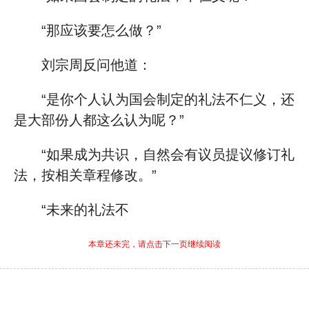
“那应该要怎么做？”
刘宗周反问他道：
“是你个人认为国会制定的礼法不仁义，还
是大部份人都这么认为呢？”
“如果成为共识，自然会有议员提议修订礼
法，按相关章程修改。”
“未来的礼法不
本章还未完，请点击下一页继续阅读