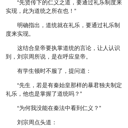
“先贤传下的仁义之道，要通过礼乐制度来
实现，此为道统之所在也！”
明确指出，道统就在礼乐，要通过礼乐制
度来实现。
这结合皇帝要执掌道统的言论，让人认识
到，刘宗周所说，是在呼应皇帝。
有学生顿时不服了，提问道：
“先生，若是有秦始皇那样的暴君独夫制定
礼乐，他也是掌握了道统吗？”
“为何我没能在秦法中看到仁义？”
刘宗周点头道：