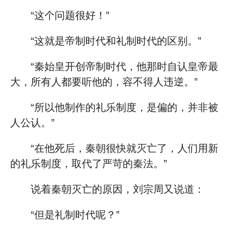
“这个问题很好！”
“这就是帝制时代和礼制时代的区别。”
“秦始皇开创帝制时代，他那时自认皇帝最
大，所有人都要听他的，容不得人违逆。”
“所以他制作的礼乐制度，是偏的，并非被
人公认。”
“在他死后，秦朝很快就灭亡了，人们用新
的礼乐制度，取代了严苛的秦法。”
说着秦朝灭亡的原因，刘宗周又说道：
“但是礼制时代呢？”