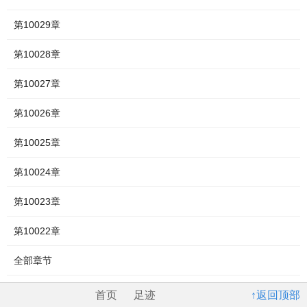
第10029章
第10028章
第10027章
第10026章
第10025章
第10024章
第10023章
第10022章
全部章节
首页
足迹
↑返回顶部