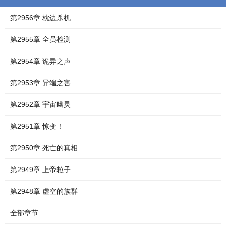
第2956章 枕边杀机
第2955章 全员检测
第2954章 诡异之声
第2953章 异端之害
第2952章 宇宙幽灵
第2951章 惊变！
第2950章 死亡的真相
第2949章 上帝粒子
第2948章 虚空的族群
全部章节