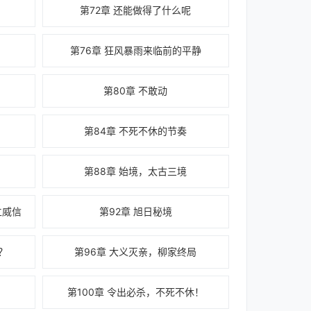
第72章 还能做得了什么呢
第76章 狂风暴雨来临前的平静
第80章 不敢动
第84章 不死不休的节奏
第88章 始境，太古三境
立威信
第92章 旭日秘境
？
第96章 大义灭亲，柳家终局
第100章 令出必杀，不死不休！