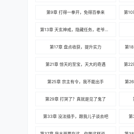
第9章 打得一拳开，免得百拳来
第13章 天玄神戒，隐藏任务，老爷爷圣女
第17章 盘点收获，提升实力
第1
第21章 惊天的至宝，天大的奇遇
第25章 宗主有令，我不能出手
第2
第29章 打哭了？真就是见了鬼了
第33章 没法插手，跟我儿子谈去吧
第
第37章 我大哥要在这，你敢这样说话？
第3