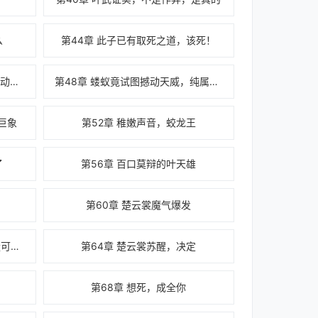
么
第44章 此子已有取死之道，该死！
第47章 很快，让你跪着求饶，主动求着退婚
第48章 蝼蚁竟试图撼动天威，纯属找死
巨象
第52章 稚嫩声音，蛟龙王
了
第56章 百口莫辩的叶天雄
第60章 楚云裳魔气爆发
第63章 精神百倍加持，肉身力量可破亿
第64章 楚云裳苏醒，决定
第68章 想死，成全你