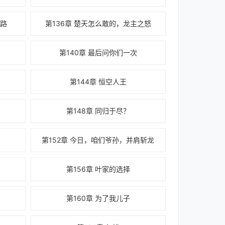
道路
第136章 楚天怎么敢的，龙主之怒
死
第140章 最后问你们一次
第144章 恒空人王
第148章 同归于尽？
第152章 今日，咱们爷孙，并肩斩龙
第156章 叶家的选择
第160章 为了我儿子