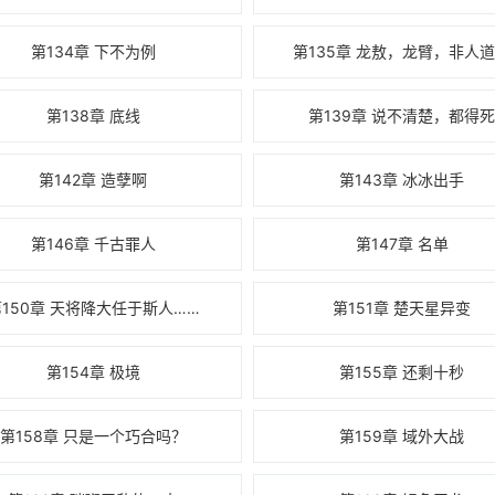
第134章 下不为例
第135章 龙敖，龙臂，非人
第138章 底线
第139章 说不清楚，都得
第142章 造孽啊
第143章 冰冰出手
第146章 千古罪人
第147章 名单
150章 天将降大任于斯人……
第151章 楚天星异变
第154章 极境
第155章 还剩十秒
第158章 只是一个巧合吗？
第159章 域外大战