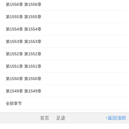
第1556章 第1556章
第1555章 第1555章
第1554章 第1554章
第1553章 第1553章
第1552章 第1552章
第1551章 第1551章
第1550章 第1550章
第1549章 第1549章
全部章节
首页
足迹
↑返回顶部