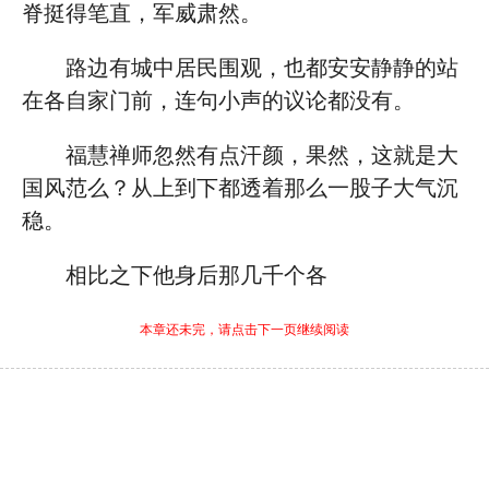
脊挺得笔直，军威肃然。
路边有城中居民围观，也都安安静静的站
在各自家门前，连句小声的议论都没有。
福慧禅师忽然有点汗颜，果然，这就是大
国风范么？从上到下都透着那么一股子大气沉
稳。
相比之下他身后那几千个各
本章还未完，请点击下一页继续阅读