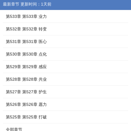
最新章节 更新时间：1天前
第533章 第533章 业力
第532章 第532章 转变
第531章 第531章 医心
第530章 第530章 点化
第529章 第529章 感应
第528章 第528章 共业
第527章 第527章 护生
第526章 第526章 愿力
第525章 第525章 打破
全部章节