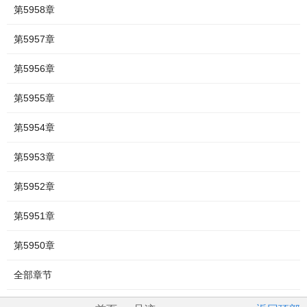
第5958章
第5957章
第5956章
第5955章
第5954章
第5953章
第5952章
第5951章
第5950章
全部章节