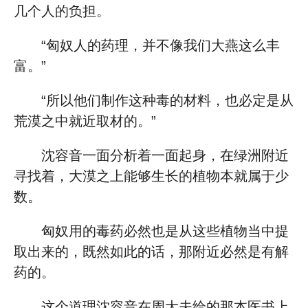
几个人的负担。
“匈奴人的药理，并不像我们大燕这么丰
富。”
“所以他们制作这种毒的材料，也必定是从
荒漠之中就近取材的。”
沈容音一面分析着一面起身，在绿洲附近
寻找着，大漠之上能够生长的植物本就属于少
数。
匈奴用的毒药必然也是从这些植物当中提
取出来的，既然如此的话，那附近必然是有解
药的。
这个道理沈容音在周大夫给的那本医书上