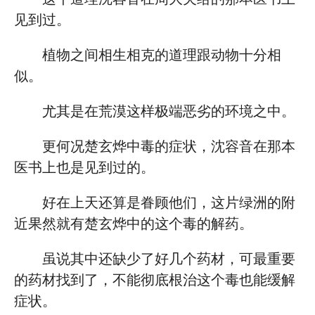
见到过。
植物之间相生相克的道理跟动物十分相
似。
尤其是在荒漠这样极端恶劣的环境之中。
更何况楚玄烨中毒的症状，沈容音在那本
医书上也是见到过的。
好在上天还算是眷顾他们，这片绿洲的附
近果然就有楚玄烨中的这个毒的解药。
虽说其中还缺少了好几个药材，可最重要
的药材找到了，不能彻底根治这个毒也能缓解
症状。