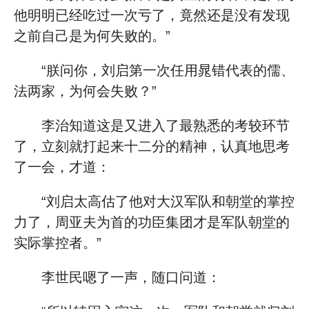
他明明已经吃过一次亏了，竟然还是没有发现
之前自己是为何失败的。”
“朕问你，刘启第一次任用晁错代表的儒、
法两家，为何会失败？”
李治知道这是又进入了最熟悉的考较环节
了，立刻就打起来十二分的精神，认真地思考
了一会，才道：
“刘启太高估了他对大汉军队和朝堂的掌控
力了，周亚夫为首的功臣集团才是军队朝堂的
实际掌控者。”
李世民嗯了一声，随口问道：