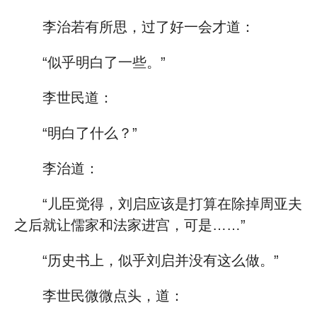
李治若有所思，过了好一会才道：
“似乎明白了一些。”
李世民道：
“明白了什么？”
李治道：
“儿臣觉得，刘启应该是打算在除掉周亚夫
之后就让儒家和法家进宫，可是……”
“历史书上，似乎刘启并没有这么做。”
李世民微微点头，道：