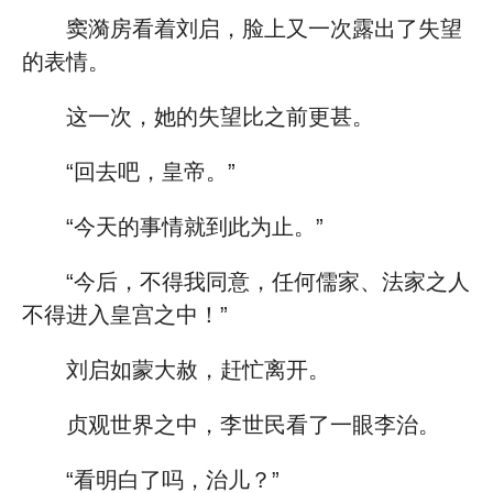
窦漪房看着刘启，脸上又一次露出了失望
的表情。
这一次，她的失望比之前更甚。
“回去吧，皇帝。”
“今天的事情就到此为止。”
“今后，不得我同意，任何儒家、法家之人
不得进入皇宫之中！”
刘启如蒙大赦，赶忙离开。
贞观世界之中，李世民看了一眼李治。
“看明白了吗，治儿？”