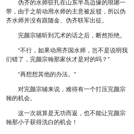
伪齐的水师驻扎在山东半岛边缘的琅琊一
带，由于之前动用水师的主意被反驳，所以伪
齐水师并没有跟随金、伪齐联军出征。
完颜宗辅听到兀术的话之后，断然拒绝。
“不行，如果动用齐国水师，岂不是说明我
们错了，完颜宗翰那家伙才是对的吗？”
“再想想其他的办法。”
对完颜宗辅来说，难得有一个打压完颜宗
翰的机会。
这一次就算是无功而返，也不能让完颜宗
翰那小子获得洗白的机会！