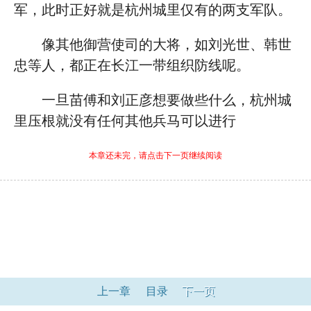
军，此时正好就是杭州城里仅有的两支军队。
像其他御营使司的大将，如刘光世、韩世
忠等人，都正在长江一带组织防线呢。
一旦苗傅和刘正彦想要做些什么，杭州城
里压根就没有任何其他兵马可以进行
本章还未完，请点击下一页继续阅读
上一章
目录
下一页