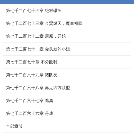
第七千二百七十四章 绝对碾压
第七千二百七十三章 金翼燃天，魔血祖降
第七千二百七十二章 屠魔，开始
第七千二百七十一章 金头发的小妞
第七千二百七十章 不分敌我
第七千二百六十九章 猪队友
第七千二百六十八章 再见四方联盟
第七千二百六十七章 逃离
第七千二百六十六章 丹成
全部章节