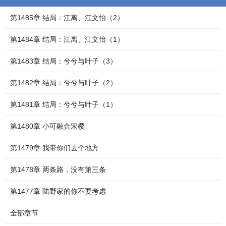
第1485章 结局：江离、江文怡（2）
第1484章 结局：江离、江文怡（1）
第1483章 结局：兮兮与叶子（3）
第1482章 结局：兮兮与叶子（2）
第1481章 结局：兮兮与叶子（1）
第1480章 小可融合宋樱
第1479章 我带你们去个地方
第1478章 两条路，没有第三条
第1477章 陆野家的你不要考虑
全部章节