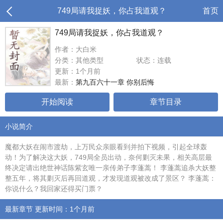
749局请我捉妖，你占我道观？
首页
749局请我捉妖，你占我道观？
作者：大白米
分类：其他类型
状态：连载
更新：1个月前
最新：
第九百六十一章 你别后悔
开始阅读
章节目录
小说简介
魔都大妖在闹市渡劫，上万民众亲眼看到并拍下视频，引起全球轰
动！为了解决这大妖，749局全员出动，奈何剿灭未果，相关高层最
终决定请出绝世神话陈紫玄唯一亲传弟子李蓬蒿！ 李蓬蒿追杀大妖整
整五年，将其剿灭后再回道观，才发现道观被改成了景区？ 李蓬蒿：
你说什么？我回家还得买门票？
最新章节 更新时间：1个月前